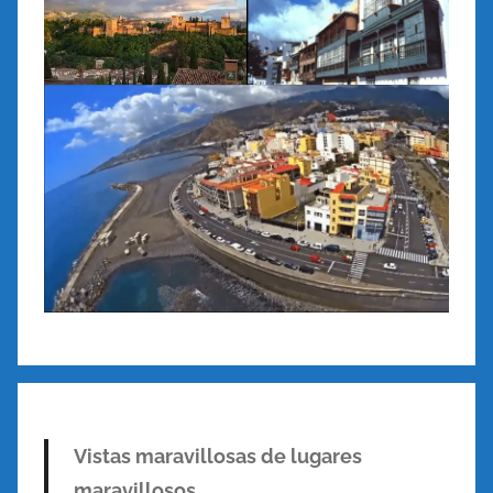
Vistas maravillosas de lugares
maravillosos.