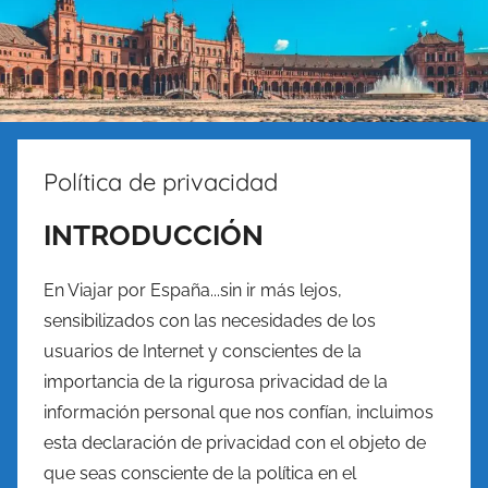
Política de privacidad
INTRODUCCIÓN
En Viajar por España...sin ir más lejos,
sensibilizados con las necesidades de los
usuarios de Internet y conscientes de la
importancia de la rigurosa privacidad de la
información personal que nos confían, incluimos
esta declaración de privacidad con el objeto de
que seas consciente de la política en el