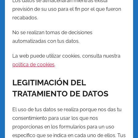
Los datos se almacenarán mientras exista
previsión de su uso para el fin por el que fueron
recabados.
No se realizan tomas de decisiones
automatizadas con tus datos.
La web puede utilizar cookies, consulta nuestra
política de cookies
.
LEGITIMACIÓN DEL
TRATAMIENTO DE DATOS
El uso de tus datos se realiza porque nos das tu
consentimiento para usar los que nos
proporcionas en los formularios para un uso
específico que se indica en cada uno de ellos. Tus