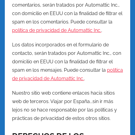
comentarios, serán tratados por Automattic Inc.,
con domicilio en EEUU con la finalidad de filtrar el
spam en los comentarios. Puede consultar la
política de privacidad de Automattic Inc.
.
Los datos incorporados en el formulario de
contacto, serán tratados por Automattic Inc., con
domicilio en EEUU con la finalidad de filtrar el
spam en los mensajes. Puede consultar la
política
de privacidad de Automattic Inc.
.
Nuestro sitio web contiene enlaces hacia sitios
web de terceros. Viajar por España...sin ir más
lejos no se hace responsable por las políticas y
prácticas de privacidad de estos otros sitios.