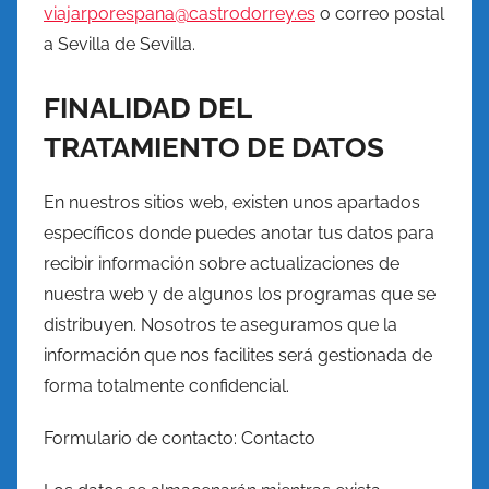
viajarporespana@castrodorrey.es
o correo postal
a Sevilla de Sevilla.
FINALIDAD DEL
TRATAMIENTO DE DATOS
En nuestros sitios web, existen unos apartados
específicos donde puedes anotar tus datos para
recibir información sobre actualizaciones de
nuestra web y de algunos los programas que se
distribuyen. Nosotros te aseguramos que la
información que nos facilites será gestionada de
forma totalmente confidencial.
Formulario de contacto: Contacto