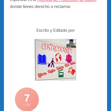
donde tienes derecho a reclamar.
Escrito y Editado por
7
/ 100