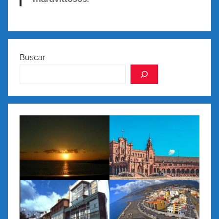
Buscar