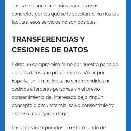
datos solo son necesarios para los usos
concretos por los que se te solicitan, si no nos los
facilitas, esos servicios no son posibles.
TRANSFERENCIAS Y
CESIONES DE DATOS
Existe un compromiso firme por nuestra parte de
que los datos que proporcione a Viajar por
España...sin ir más lejos, no serán vendidos ni
cedidos a terceras personas sin el previo
consentimiento del interesado bajo ningún
concepto o circunstancia, salvo consentimiento
expreso u obligación legal.
Los datos incorporados en el formulario de