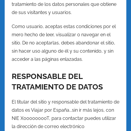
tratamiento de los datos personales que obtiene
de sus visitantes y usuarios.
Como usuario, aceptas estas condiciones por el
mero hecho de leer, visualizar o navegar en el
sitio. De no aceptarlas, debes abandonar el sitio,
sin hacer uso alguno de él y su contenido, y sin
acceder a las páginas enlazadas.
RESPONSABLE DEL
TRATAMIENTO DE DATOS
El titular del sitio y responsable del tratamiento de
datos es Viajar por España...sin ir más lejos, con
NIE X00000000T, para contactar puedes utilizar
la dirección de correo electrónico