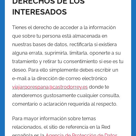
DERECHOS DE LOS
INTERESADOS
Tienes el derecho de acceder a la información
que sobre tu persona está almacenada en
nuestras bases de datos, rectificarla si existiera
alguna errata, suprimirla, limitarla, oponerte a su
tratamiento y retirar tu consentimiento si ese es tu
deseo. Para ello simplemente debes escribir un
e-mail a la dirección de correo electrónico
viajarporespana@castrodorrey.es
donde te
atenderemos gustosamente cualquier consulta,
comentario o aclaración requerida al respecto.
Para mayor información sobre temas
relacionados, el sitio de referencia en la Red
española es la
Agencia de Protección de Datos
,